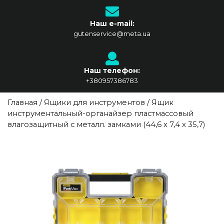
Наш e-mail:
gutenservice@meta.ua
Наш телефон:
+380957386783
Главная
/
Ящики для инструментов
/ Ящик
инструментальный-органайзер пластмассовый
влагозащитный с металл. замками (44,6 x 7,4 x 35,7)