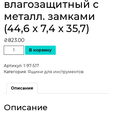
влагозащитный с
металл. замками
(44,6 x 7,4 x 35,7)
₴
823.00
В корзину
Артикул:
1-97-517
Категория:
Ящики для инструментов
Описание
Описание