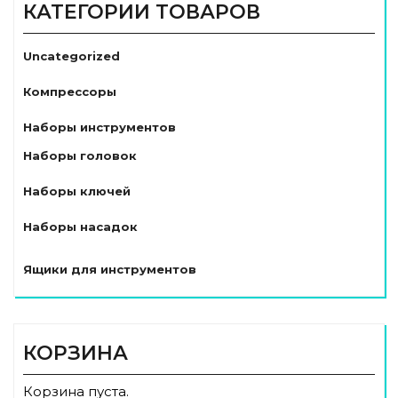
КАТЕГОРИИ ТОВАРОВ
Uncategorized
Компрессоры
Наборы инструментов
Наборы головок
Наборы ключей
Наборы насадок
Ящики для инструментов
КОРЗИНА
Корзина пуста.