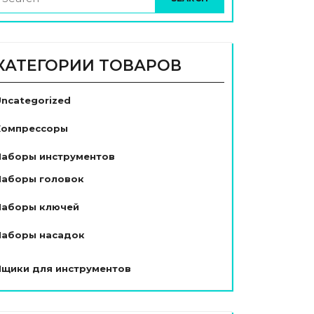
КАТЕГОРИИ ТОВАРОВ
Uncategorized
Компрессоры
Наборы инструментов
Наборы головок
Наборы ключей
Наборы насадок
Ящики для инструментов