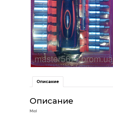
Описание
Описание
Miol