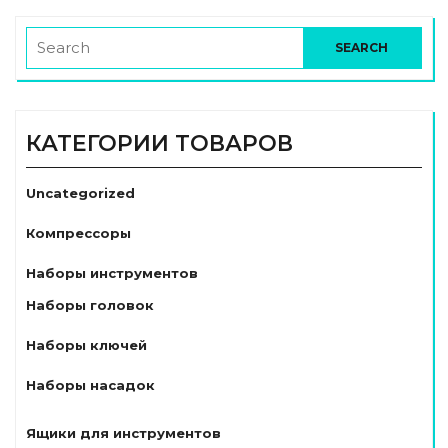
КАТЕГОРИИ ТОВАРОВ
Uncategorized
Компрессоры
Наборы инструментов
Наборы головок
Наборы ключей
Наборы насадок
Ящики для инструментов