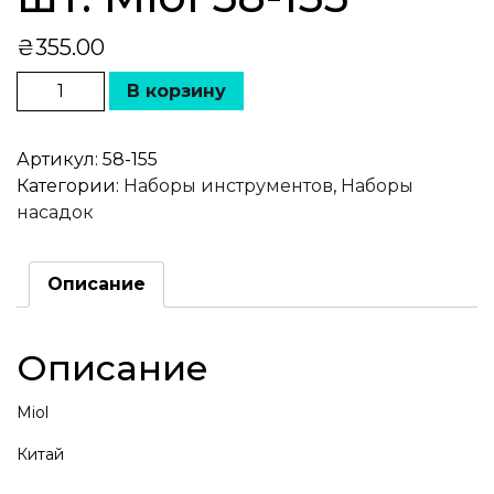
₴
355.00
В корзину
Артикул:
58-155
Категории:
Наборы инструментов
,
Наборы
насадок
Описание
Описание
Miol
Китай