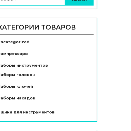
КАТЕГОРИИ ТОВАРОВ
Uncategorized
Компрессоры
Наборы инструментов
Наборы головок
Наборы ключей
Наборы насадок
Ящики для инструментов