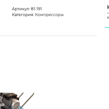
Артикул:
81-191
Категория:
Компрессоры