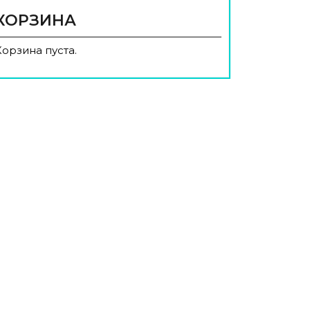
КОРЗИНА
Корзина пуста.