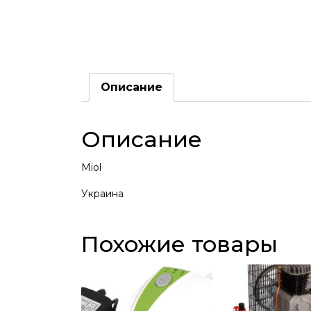
Описание
Описание
Miol
Украина
Похожие товары